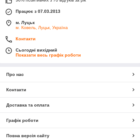
Працює з 07.03.2013
м. Луцьк
м. Ковель, Луцьк, Україна
Контакти
Сьогодні вихідний
Показати весь графік роботи
Про нас
Контакти
Доставка та оплата
Графік роботи
Повна версія сайту