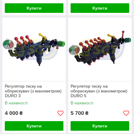
Купити
Купити
Регулятор тиску на
Регулятор тиску на
обприскувач (з манометром)
обприскувач (з манометром)
DURO 3
DURO 5
В наявності
В наявності
4 000
5 700
₴
₴
Купити
Купити