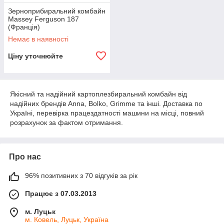
Зерноприбиральний комбайн
Massey Ferguson 187
(Франція)
Немає в наявності
Ціну уточнюйте
Якісний та надійний картоплезбиральний комбайн від
надійних брендів Anna, Bolko, Grimme та інші. Доставка по
Україні, перевірка працездатності машини на місці, повний
розрахунок за фактом отримання.
Про нас
96% позитивних з 70 відгуків за рік
Працює з 07.03.2013
м. Луцьк
м. Ковель, Луцьк, Україна