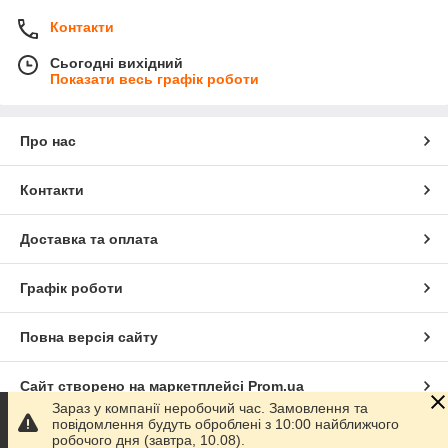
Контакти
Сьогодні вихідний
Показати весь графік роботи
Про нас
Контакти
Доставка та оплата
Графік роботи
Повна версія сайту
Сайт створено на маркетплейсі
Prom.ua
Зараз у компанії неробочий час. Замовлення та
повідомлення будуть оброблені з 10:00 найближчого
Політика конфіденційності
робочого дня (завтра, 10.08).