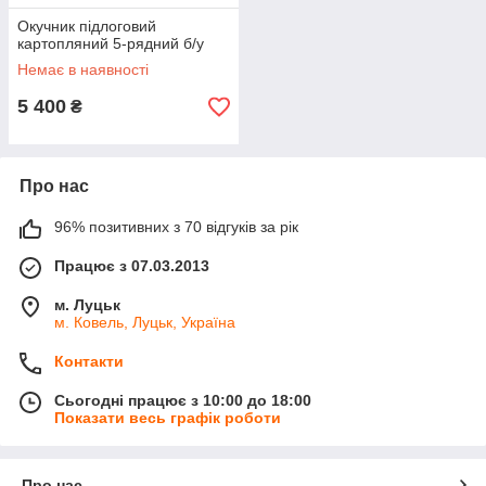
Окучник підлоговий
картопляний 5-рядний б/у
Немає в наявності
5 400
₴
Про нас
96% позитивних з 70 відгуків за рік
Працює з 07.03.2013
м. Луцьк
м. Ковель, Луцьк, Україна
Контакти
Сьогодні працює з 10:00 до 18:00
Показати весь графік роботи
Про нас