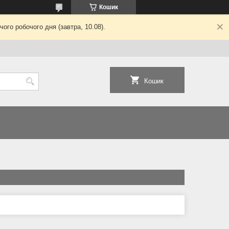
Кошик
ого робочого дня (завтра, 10.08).
Кошик