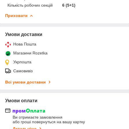
Кількість робочих секцій
6 (5+1)
Приховати
Умови доставки
Нова Пошта
Магазини Rozetka
Укрпошта
Самовивіз
Всі умови доставки
Умови оплати
Ви отримаєте замовлення
або гроші повернуться на вашу картку
Детальніше