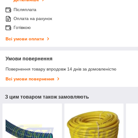
Післяплата
Оплата на рахунок
Готівкою
Всі умови оплати
Умови повернення
Повернення товару впродовж 14 днів за домовленістю
Всі умови повернення
З цим товаром також замовляють