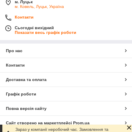
м. Луцьк
м. Ковель, Луцьк, Україна
Контакти
Сьогодні вихідний
Показати весь графік роботи
Про нас
Контакти
Доставка та оплата
Графік роботи
Повна версія сайту
Сайт створено на маркетплейсі
Prom.ua
Зараз у компанії неробочий час. Замовлення та