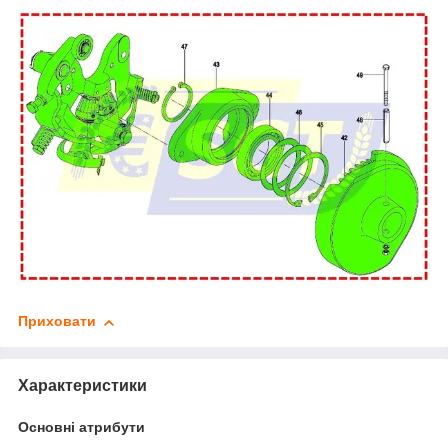
Приховати
Характеристики
Основні атрибути