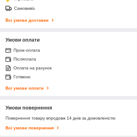
Самовивіз
Всі умови доставки
Умови оплати
Пром-оплата
Післяплата
Оплата на рахунок
Готівкою
Всі умови оплати
Умови повернення
Повернення товару впродовж 14 днів за домовленістю
Всі умови повернення