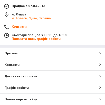
Працює з 07.03.2013
м. Луцьк
м. Ковель, Луцьк, Україна
Контакти
Сьогодні працює з 10:00 до 18:00
Показати весь графік роботи
Про нас
Контакти
Доставка та оплата
Графік роботи
Повна версія сайту