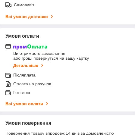
Самовивіз
Всі умови доставки
Умови оплати
Ви отримаєте замовлення
або гроші повернуться на вашу картку
Детальніше
Післяплата
Оплата на рахунок
Готівкою
Всі умови оплати
Умови повернення
Повернення товару впродовж 14 днів за домовленістю