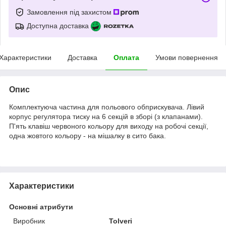
Замовлення під захистом
Доступна доставка
Характеристики
Доставка
Оплата
Умови повернення
Опис
Комплектуюча частина для польового обприскувача. Лівий
корпус регулятора тиску на 6 секцій в зборі (з клапанами).
П'ять клавіш червоного кольору для виходу на робочі секції,
одна жовтого кольору - на мішалку в сито бака.
Характеристики
Основні атрибути
Виробник
Tolveri