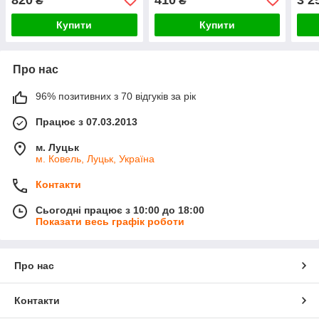
₴
₴
Купити
Купити
Про нас
96% позитивних з 70 відгуків за рік
Працює з 07.03.2013
м. Луцьк
м. Ковель, Луцьк, Україна
Контакти
Сьогодні працює з 10:00 до 18:00
Показати весь графік роботи
Про нас
Контакти