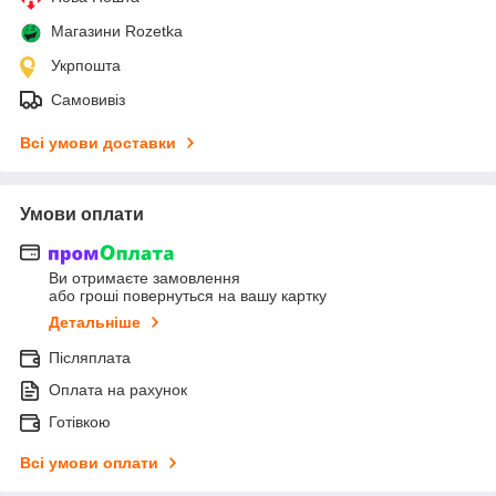
Магазини Rozetka
Укрпошта
Самовивіз
Всі умови доставки
Умови оплати
Ви отримаєте замовлення
або гроші повернуться на вашу картку
Детальніше
Післяплата
Оплата на рахунок
Готівкою
Всі умови оплати