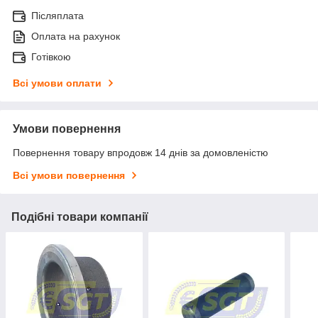
Післяплата
Оплата на рахунок
Готівкою
Всі умови оплати
Умови повернення
Повернення товару впродовж 14 днів за домовленістю
Всі умови повернення
Подібні товари компанії