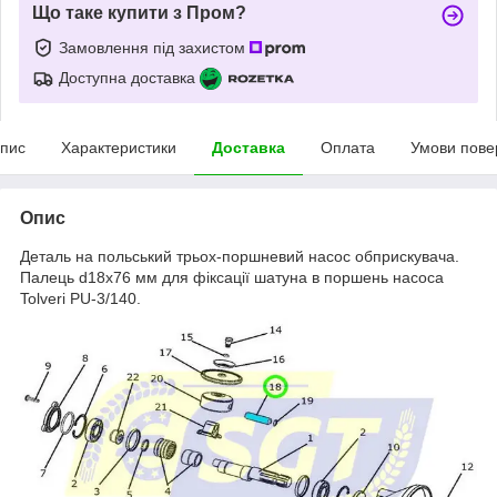
Що таке купити з Пром?
Замовлення під захистом
Доступна доставка
пис
Характеристики
Доставка
Оплата
Умови пове
Опис
Деталь на польський трьох-поршневий насос обприскувача.
Палець d18х76 мм для фіксації шатуна в поршень насоса
Tolveri PU-3/140.