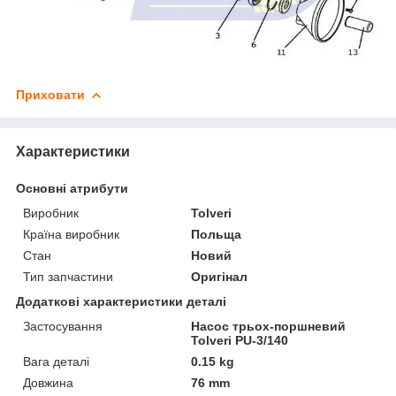
Приховати
Характеристики
Основні атрибути
Виробник
Tolveri
Країна виробник
Польща
Стан
Новий
Тип запчастини
Оригінал
Додаткові характеристики деталі
Застосування
Насос трьох-поршневий
Tolveri PU-3/140
Вага деталі
0.15 kg
Довжина
76 mm