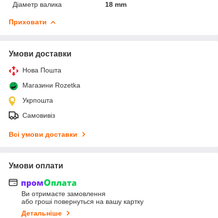
Діаметр валика
18 mm
Приховати
Умови доставки
Нова Пошта
Магазини Rozetka
Укрпошта
Самовивіз
Всі умови доставки
Умови оплати
Ви отримаєте замовлення
або гроші повернуться на вашу картку
Детальніше