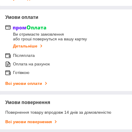
Умови оплати
Ви отримаєте замовлення
або гроші повернуться на вашу картку
Детальніше
Післяплата
Оплата на рахунок
Готівкою
Всі умови оплати
Умови повернення
Повернення товару впродовж 14 днів за домовленістю
Всі умови повернення