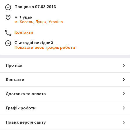
Працює з 07.03.2013
м. Луцьк
м. Ковель, Луцьк, Україна
Контакти
Сьогодні вихідний
Показати весь графік роботи
Про нас
Контакти
Доставка та оплата
Графік роботи
Повна версія сайту