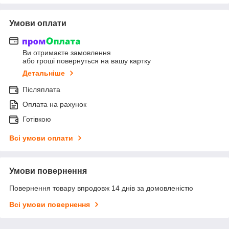
Умови оплати
Ви отримаєте замовлення
або гроші повернуться на вашу картку
Детальніше
Післяплата
Оплата на рахунок
Готівкою
Всі умови оплати
Умови повернення
Повернення товару впродовж 14 днів за домовленістю
Всі умови повернення