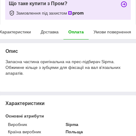
Що таке купити з Пром?
Замовлення під захистом
Характеристики
Доставка
Оплата
Умови повернення
Опис
Запасна частина оригінальна на прес-підбирач Sipma.
Обжимне кільце з зубцями для фіксації на вал в'язальних
апаратів.
Характеристики
Основні атрибути
Виробник
Sipma
Країна виробник
Польща