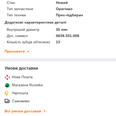
Стан
Новий
Тип запчастини
Оригінал
Тип техніки
Прес-підбирач
Додаткові характеристики деталі
Внутрішній діаметр
35 mm
Доп. символ
0639-331-008
Кількість зубців обтискних
13
Приховати
Умови доставки
Нова Пошта
Магазини Rozetka
Укрпошта
Самовивіз
Всі умови доставки