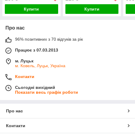
Купити
Купити
Про нас
96% позитивних з 70 відгуків за рік
Працює з 07.03.2013
м. Луцьк
м. Ковель, Луцьк, Україна
Контакти
Сьогодні вихідний
Показати весь графік роботи
Про нас
Контакти