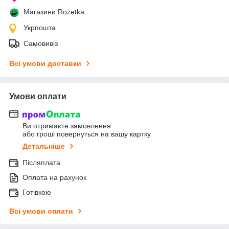
Магазини Rozetka
Укрпошта
Самовивіз
Всі умови доставки
Умови оплати
Ви отримаєте замовлення
або гроші повернуться на вашу картку
Детальніше
Післяплата
Оплата на рахунок
Готівкою
Всі умови оплати