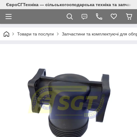
ЄвроСГТехніка — сільськогосподарська техніка та запчаст
Товари та послуги
Запчастини та комплектуючі для обп