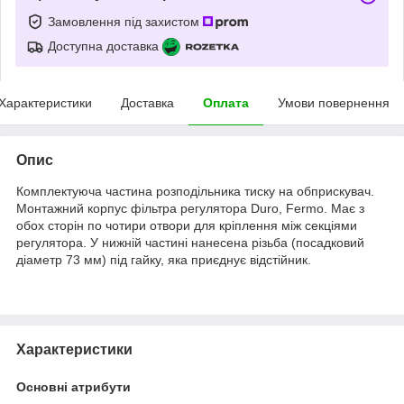
Замовлення під захистом
Доступна доставка
Характеристики
Доставка
Оплата
Умови повернення
Опис
Комплектуюча частина розподільника тиску на обприскувач.
Монтажний корпус фільтра регулятора Duro, Fermo. Має з
обох сторін по чотири отвори для кріплення між секціями
регулятора. У нижній частині нанесена різьба (посадковий
діаметр 73 мм) під гайку, яка приєднує відстійник.
Характеристики
Основні атрибути