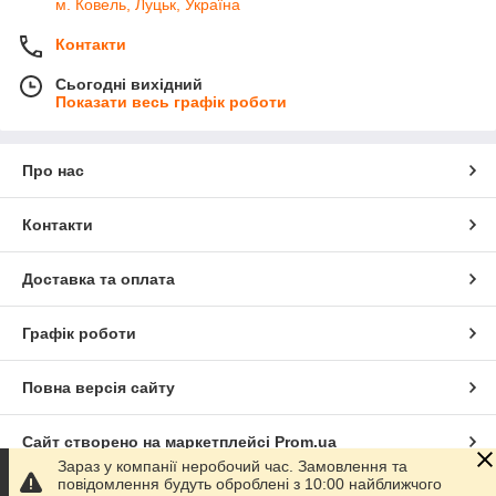
м. Ковель, Луцьк, Україна
Контакти
Сьогодні вихідний
Показати весь графік роботи
Про нас
Контакти
Доставка та оплата
Графік роботи
Повна версія сайту
Сайт створено на маркетплейсі
Prom.ua
Зараз у компанії неробочий час. Замовлення та
повідомлення будуть оброблені з 10:00 найближчого
Політика конфіденційності