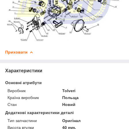
Приховати
Характеристики
Основні атрибути
Виробник
Tolveri
Країна виробник
Польща
Стан
Новий
Додаткові характеристики деталі
Тип запчастини
Оригінал
Висота втулки
40 mm.