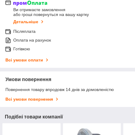
Ви отримаєте замовлення
або гроші повернуться на вашу картку
Детальніше
Післяплата
Оплата на рахунок
Готівкою
Всі умови оплати
Умови повернення
Повернення товару впродовж 14 днів за домовленістю
Всі умови повернення
Подібні товари компанії