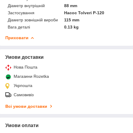
Діаметр внутрішній
88 mm
Застосування
Насос Tolveri P-120
Діаметр зовнішній вироби
115 mm
Вага деталі
0.13 kg
Приховати
Умови доставки
Нова Пошта
Магазини Rozetka
Укрпошта
Самовивіз
Всі умови доставки
Умови оплати