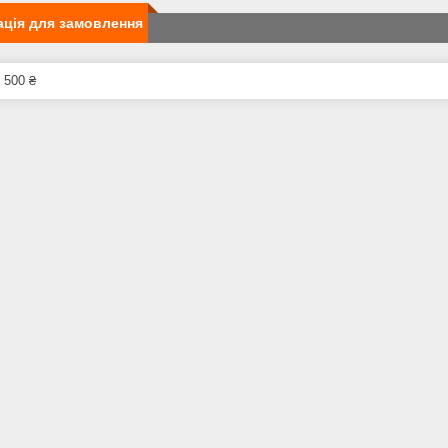
ція для замовлення
 500 ₴