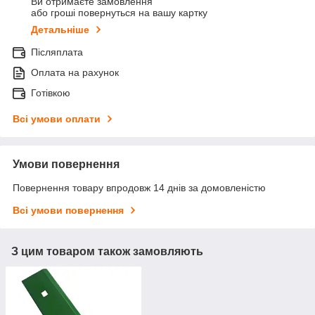
Ви отримаєте замовлення
або гроші повернуться на вашу картку
Детальніше
Післяплата
Оплата на рахунок
Готівкою
Всі умови оплати
Умови повернення
Повернення товару впродовж 14 днів за домовленістю
Всі умови повернення
З цим товаром також замовляють