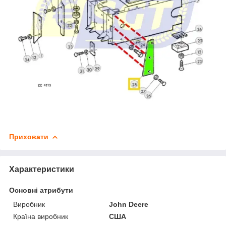
Приховати
Характеристики
Основні атрибути
Виробник
John Deere
Країна виробник
США