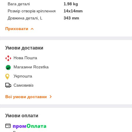
Вага деталі
1.98 kg
Розмір отворів кріплення
14x14mm
Довжина деталі, L
343 mm
Приховати
Умови доставки
Нова Пошта
Магазини Rozetka
Укрпошта
Самовивіз
Всі умови доставки
Умови оплати