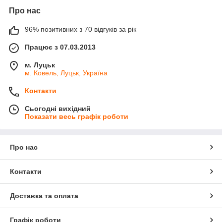
Про нас
96% позитивних з 70 відгуків за рік
Працює з 07.03.2013
м. Луцьк
м. Ковель, Луцьк, Україна
Контакти
Сьогодні вихідний
Показати весь графік роботи
Про нас
Контакти
Доставка та оплата
Графік роботи