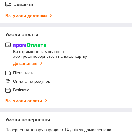
Самовивіз
Всі умови доставки
Умови оплати
Ви отримаєте замовлення
або гроші повернуться на вашу картку
Детальніше
Післяплата
Оплата на рахунок
Готівкою
Всі умови оплати
Умови повернення
Повернення товару впродовж 14 днів за домовленістю