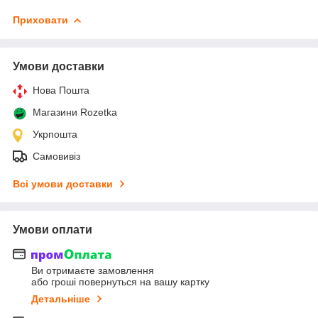
Приховати
Умови доставки
Нова Пошта
Магазини Rozetka
Укрпошта
Самовивіз
Всі умови доставки
Умови оплати
Ви отримаєте замовлення
або гроші повернуться на вашу картку
Детальніше