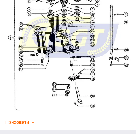
Приховати