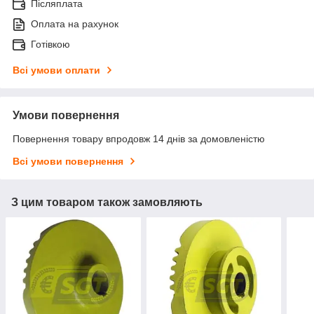
Післяплата
Оплата на рахунок
Готівкою
Всі умови оплати
Умови повернення
Повернення товару впродовж 14 днів за домовленістю
Всі умови повернення
З цим товаром також замовляють