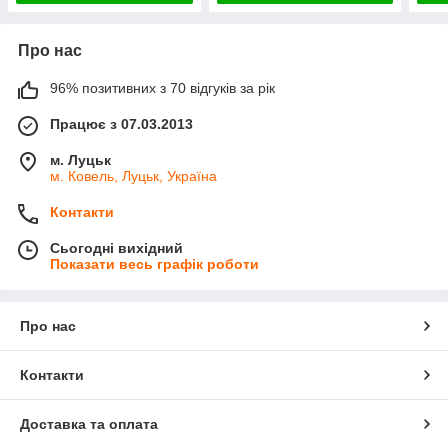
Про нас
96% позитивних з 70 відгуків за рік
Працює з 07.03.2013
м. Луцьк
м. Ковель, Луцьк, Україна
Контакти
Сьогодні вихідний
Показати весь графік роботи
Про нас
Контакти
Доставка та оплата