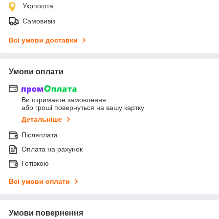
Укрпошта
Самовивіз
Всі умови доставки
Умови оплати
Ви отримаєте замовлення
або гроші повернуться на вашу картку
Детальніше
Післяплата
Оплата на рахунок
Готівкою
Всі умови оплати
Умови повернення