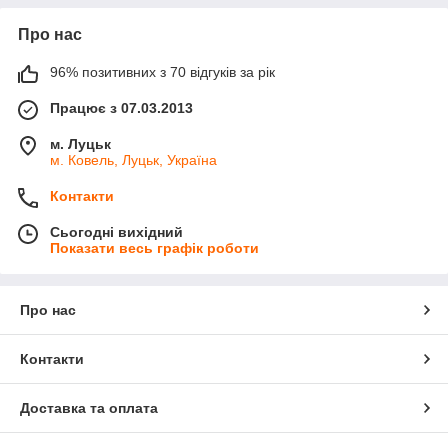
Про нас
96% позитивних з 70 відгуків за рік
Працює з 07.03.2013
м. Луцьк
м. Ковель, Луцьк, Україна
Контакти
Сьогодні вихідний
Показати весь графік роботи
Про нас
Контакти
Доставка та оплата