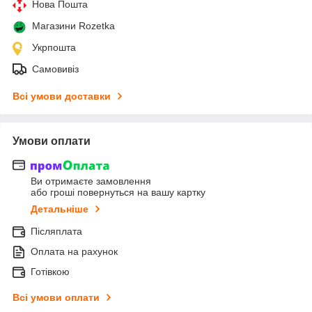
Нова Пошта
Магазини Rozetka
Укрпошта
Самовивіз
Всі умови доставки
Умови оплати
Ви отримаєте замовлення
або гроші повернуться на вашу картку
Детальніше
Післяплата
Оплата на рахунок
Готівкою
Всі умови оплати