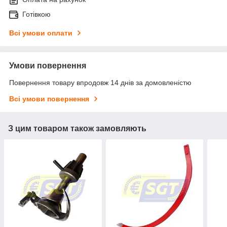
Готівкою
Всі умови оплати
Умови повернення
Повернення товару впродовж 14 днів за домовленістю
Всі умови повернення
З цим товаром також замовляють