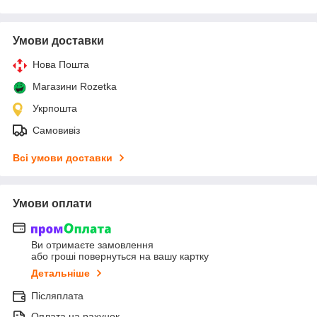
Умови доставки
Нова Пошта
Магазини Rozetka
Укрпошта
Самовивіз
Всі умови доставки
Умови оплати
Ви отримаєте замовлення
або гроші повернуться на вашу картку
Детальніше
Післяплата
Оплата на рахунок