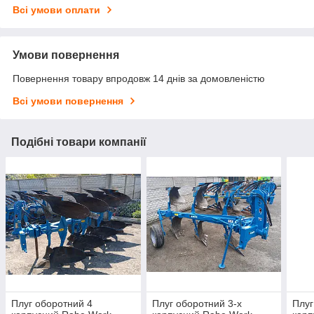
Всі умови оплати
Умови повернення
Повернення товару впродовж 14 днів за домовленістю
Всі умови повернення
Подібні товари компанії
Плуг оборотний 4
Плуг оборотний 3-х
Плуг