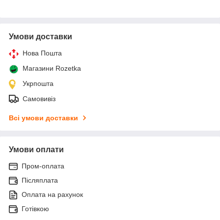
Умови доставки
Нова Пошта
Магазини Rozetka
Укрпошта
Самовивіз
Всі умови доставки
Умови оплати
Пром-оплата
Післяплата
Оплата на рахунок
Готівкою