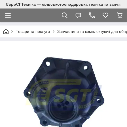
ЄвроСГТехніка — сільськогосподарська техніка та запчаст
Товари та послуги
Запчастини та комплектуючі для обп