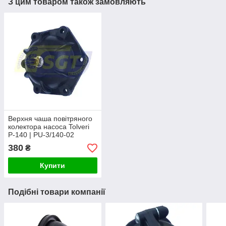
З цим товаром також замовляють
Верхня чаша повітряного
колектора насоса Tolveri
Р-140 | PU-3/140-02
380
₴
Купити
Подібні товари компанії