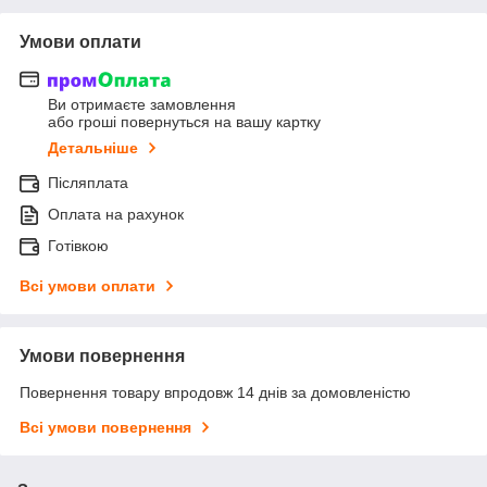
Умови оплати
Ви отримаєте замовлення
або гроші повернуться на вашу картку
Детальніше
Післяплата
Оплата на рахунок
Готівкою
Всі умови оплати
Умови повернення
Повернення товару впродовж 14 днів за домовленістю
Всі умови повернення