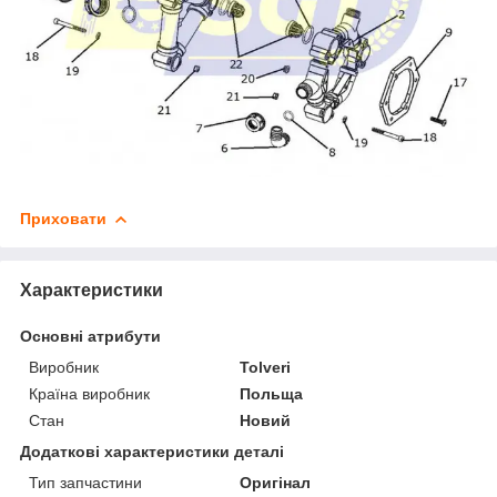
Приховати
Характеристики
Основні атрибути
Виробник
Tolveri
Країна виробник
Польща
Стан
Новий
Додаткові характеристики деталі
Тип запчастини
Оригінал