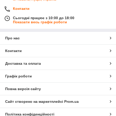
Контакти
Сьогодні працює з 10:00 до 18:00
Показати весь графік роботи
Про нас
Контакти
Доставка та оплата
Графік роботи
Повна версія сайту
Сайт створено на маркетплейсі
Prom.ua
Політика конфіденційності