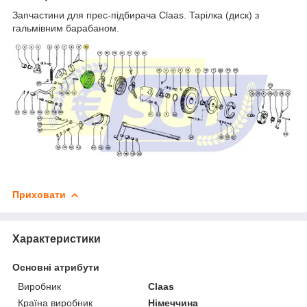
Запчастини для прес-підбирача Claas. Тарілка (диск) з
гальмівним барабаном.
Приховати
Характеристики
Основні атрибути
Виробник
Claas
Країна виробник
Німеччина