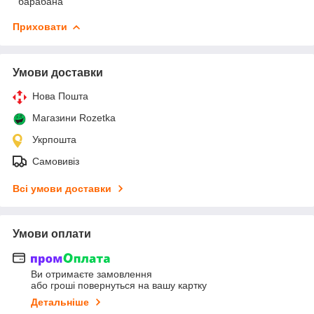
барабана
Приховати
Умови доставки
Нова Пошта
Магазини Rozetka
Укрпошта
Самовивіз
Всі умови доставки
Умови оплати
Ви отримаєте замовлення
або гроші повернуться на вашу картку
Детальніше