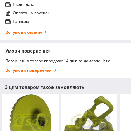
Післяплата
Оплата на рахунок
Готівкою
Всі умови оплати
Умови повернення
Повернення товару впродовж 14 днів за домовленістю
Всі умови повернення
З цим товаром також замовляють