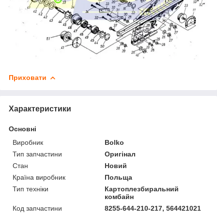
Приховати
Характеристики
Основні
Виробник
Bolko
Тип запчастини
Оригінал
Стан
Новий
Країна виробник
Польща
Тип техніки
Картоплезбиральний
комбайн
Код запчастини
8255-644-210-217, 564421021