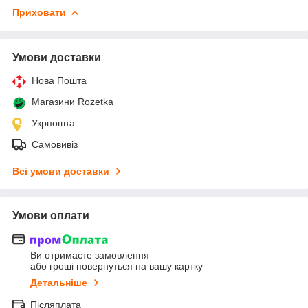
Приховати
Умови доставки
Нова Пошта
Магазини Rozetka
Укрпошта
Самовивіз
Всі умови доставки
Умови оплати
Ви отримаєте замовлення
або гроші повернуться на вашу картку
Детальніше
Післяплата