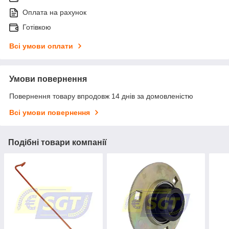
Оплата на рахунок
Готівкою
Всі умови оплати
Умови повернення
Повернення товару впродовж 14 днів за домовленістю
Всі умови повернення
Подібні товари компанії