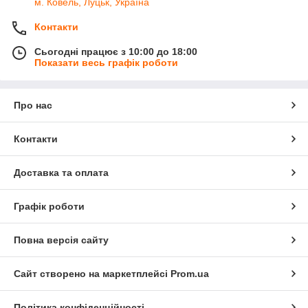
м. Ковель, Луцьк, Україна
Контакти
Сьогодні працює з 10:00 до 18:00
Показати весь графік роботи
Про нас
Контакти
Доставка та оплата
Графік роботи
Повна версія сайту
Сайт створено на маркетплейсі
Prom.ua
Політика конфіденційності