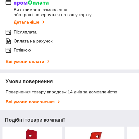
Ви отримаєте замовлення
або гроші повернуться на вашу картку
Детальніше
Післяплата
Оплата на рахунок
Готівкою
Всі умови оплати
Умови повернення
Повернення товару впродовж 14 днів за домовленістю
Всі умови повернення
Подібні товари компанії