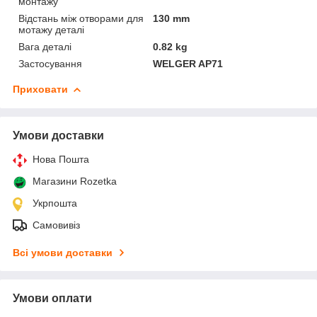
монтажу
Відстань між отворами для
130 mm
мотажу деталі
Вага деталі
0.82 kg
Застосування
WELGER AP71
Приховати
Умови доставки
Нова Пошта
Магазини Rozetka
Укрпошта
Самовивіз
Всі умови доставки
Умови оплати