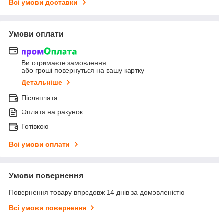
Всі умови доставки
Умови оплати
Ви отримаєте замовлення
або гроші повернуться на вашу картку
Детальніше
Післяплата
Оплата на рахунок
Готівкою
Всі умови оплати
Умови повернення
Повернення товару впродовж 14 днів за домовленістю
Всі умови повернення