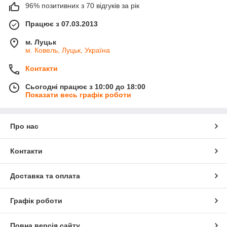
96% позитивних з 70 відгуків за рік
Працює з 07.03.2013
м. Луцьк
м. Ковель, Луцьк, Україна
Контакти
Сьогодні працює з 10:00 до 18:00
Показати весь графік роботи
Про нас
Контакти
Доставка та оплата
Графік роботи
Повна версія сайту