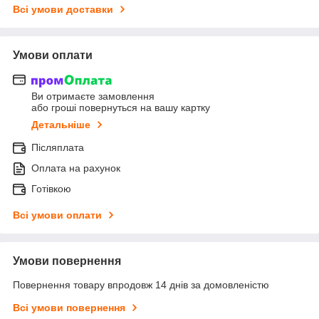
Всі умови доставки
Умови оплати
Ви отримаєте замовлення
або гроші повернуться на вашу картку
Детальніше
Післяплата
Оплата на рахунок
Готівкою
Всі умови оплати
Умови повернення
Повернення товару впродовж 14 днів за домовленістю
Всі умови повернення