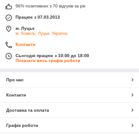
96% позитивних з 70 відгуків за рік
Працює з 07.03.2013
м. Луцьк
м. Ковель, Луцьк, Україна
Контакти
Сьогодні працює з 10:00 до 18:00
Показати весь графік роботи
Про нас
Контакти
Доставка та оплата
Графік роботи