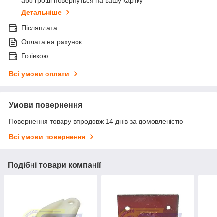
або гроші повернуться на вашу картку
Детальніше
Післяплата
Оплата на рахунок
Готівкою
Всі умови оплати
Умови повернення
Повернення товару впродовж 14 днів за домовленістю
Всі умови повернення
Подібні товари компанії