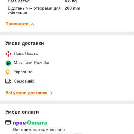
Вага деталі
4.8 kg
Відстань між отворами для
260 mm
кріплення
Приховати
Умови доставки
Нова Пошта
Магазини Rozetka
Укрпошта
Самовивіз
Всі умови доставки
Умови оплати
Ви отримаєте замовлення