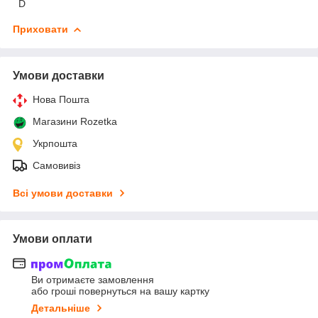
D
Приховати
Умови доставки
Нова Пошта
Магазини Rozetka
Укрпошта
Самовивіз
Всі умови доставки
Умови оплати
Ви отримаєте замовлення
або гроші повернуться на вашу картку
Детальніше