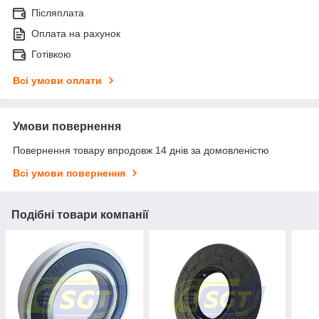
Післяплата
Оплата на рахунок
Готівкою
Всі умови оплати
Умови повернення
Повернення товару впродовж 14 днів за домовленістю
Всі умови повернення
Подібні товари компанії