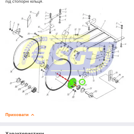
під стопорні кільця.
Приховати
Характеристики