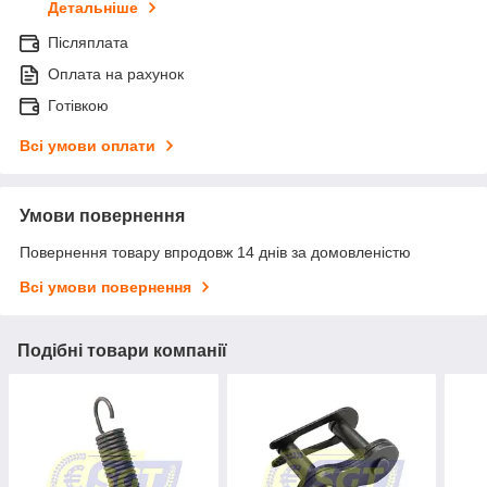
Детальніше
Післяплата
Оплата на рахунок
Готівкою
Всі умови оплати
Умови повернення
Повернення товару впродовж 14 днів за домовленістю
Всі умови повернення
Подібні товари компанії