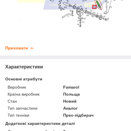
Приховати
Характеристики
Основні атрибути
Виробник
Famarol
Країна виробник
Польща
Стан
Новий
Тип запчастини
Аналог
Тип техніки
Прес-підбирач
Додаткові характеристики деталі