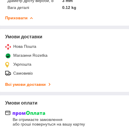
Діаметр дроту вироби, d
3 mm
Вага деталі
0.12 kg
Приховати
Умови доставки
Нова Пошта
Магазини Rozetka
Укрпошта
Самовивіз
Всі умови доставки
Умови оплати
Ви отримаєте замовлення
або гроші повернуться на вашу картку