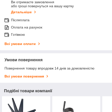
Ви отримаєте замовлення
або гроші повернуться на вашу картку
Детальніше
Післяплата
Оплата на рахунок
Готівкою
Всі умови оплати
Умови повернення
Повернення товару впродовж 14 днів за домовленістю
Всі умови повернення
Подібні товари компанії