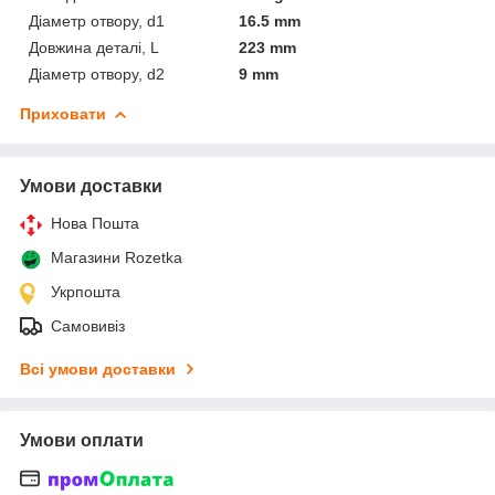
Діаметр отвору, d1
16.5 mm
Довжина деталі, L
223 mm
Діаметр отвору, d2
9 mm
Приховати
Умови доставки
Нова Пошта
Магазини Rozetka
Укрпошта
Самовивіз
Всі умови доставки
Умови оплати