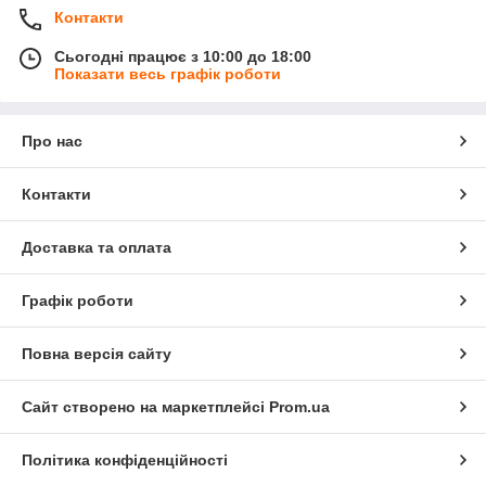
Контакти
Сьогодні працює з 10:00 до 18:00
Показати весь графік роботи
Про нас
Контакти
Доставка та оплата
Графік роботи
Повна версія сайту
Сайт створено на маркетплейсі
Prom.ua
Політика конфіденційності