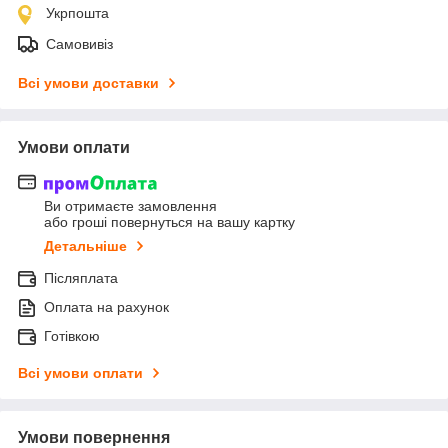
Укрпошта
Самовивіз
Всі умови доставки
Умови оплати
Ви отримаєте замовлення
або гроші повернуться на вашу картку
Детальніше
Післяплата
Оплата на рахунок
Готівкою
Всі умови оплати
Умови повернення