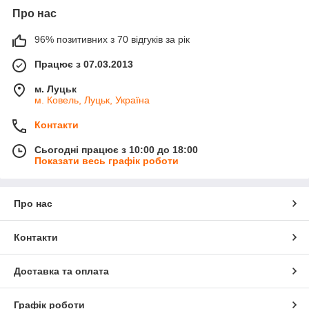
Про нас
96% позитивних з 70 відгуків за рік
Працює з 07.03.2013
м. Луцьк
м. Ковель, Луцьк, Україна
Контакти
Сьогодні працює з 10:00 до 18:00
Показати весь графік роботи
Про нас
Контакти
Доставка та оплата
Графік роботи