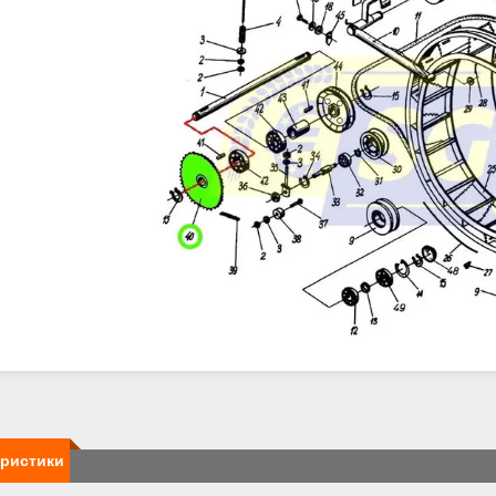
еристики