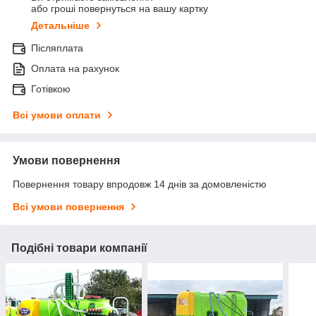
або гроші повернуться на вашу картку
Детальніше
Післяплата
Оплата на рахунок
Готівкою
Всі умови оплати
Умови повернення
Повернення товару впродовж 14 днів за домовленістю
Всі умови повернення
Подібні товари компанії