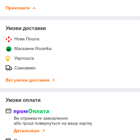
Приховати
Умови доставки
Нова Пошта
Магазини Rozetka
Укрпошта
Самовивіз
Всі умови доставки
Умови оплати
Ви отримаєте замовлення
або гроші повернуться на вашу картку
Детальніше