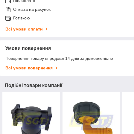
Післяплата
Оплата на рахунок
Готівкою
Всі умови оплати
Умови повернення
Повернення товару впродовж 14 днів за домовленістю
Всі умови повернення
Подібні товари компанії