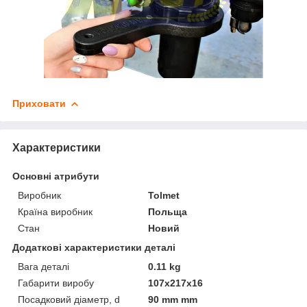
Приховати
Характеристики
Основні атрибути
Виробник
Tolmet
Країна виробник
Польща
Стан
Новий
Додаткові характеристики деталі
Вага деталі
0.11 kg
Габарити виробу
107х217х16
Посадковий діаметр, d
90 mm mm