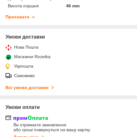
Висота поршня
46 mm
Приховати
Умови доставки
Нова Пошта
Магазини Rozetka
Укрпошта
Самовивіз
Всі умови доставки
Умови оплати
Ви отримаєте замовлення
або гроші повернуться на вашу картку
Детальніше