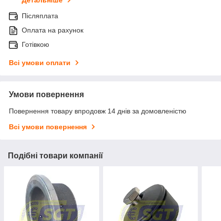
Післяплата
Оплата на рахунок
Готівкою
Всі умови оплати
Умови повернення
Повернення товару впродовж 14 днів за домовленістю
Всі умови повернення
Подібні товари компанії