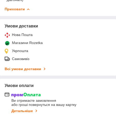
Приховати
Умови доставки
Нова Пошта
Магазини Rozetka
Укрпошта
Самовивіз
Всі умови доставки
Умови оплати
Ви отримаєте замовлення
або гроші повернуться на вашу картку
Детальніше