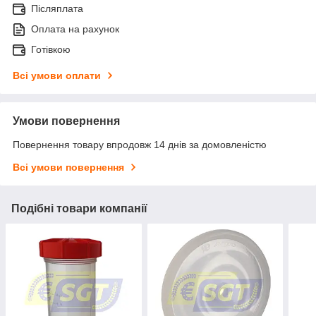
Післяплата
Оплата на рахунок
Готівкою
Всі умови оплати
Умови повернення
Повернення товару впродовж 14 днів за домовленістю
Всі умови повернення
Подібні товари компанії