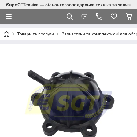
ЄвроСГТехніка — сільськогосподарська техніка та запчаст
Товари та послуги
Запчастини та комплектуючі для обп