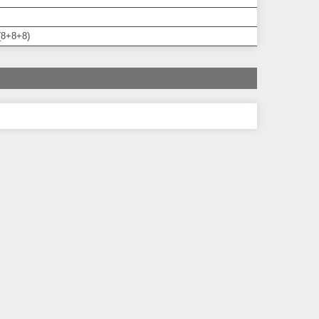
(8+8+8)